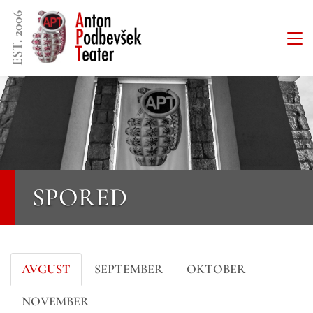
EST. 2006
SPORED
AVGUST
SEPTEMBER
OKTOBER
NOVEMBER