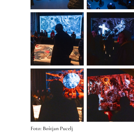
Foto: Boštjan Pucelj